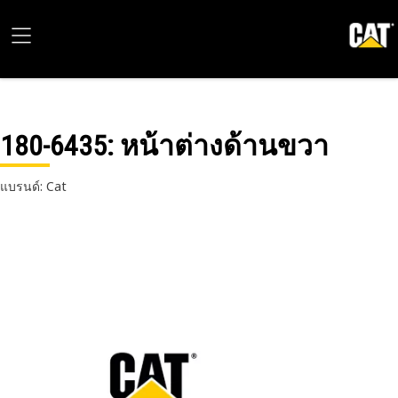
180-6435
: หน้าต่างด้านขวา
แบรนด์: Cat