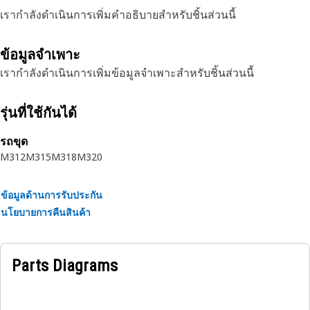
เรากำลังดำเนินการเพิ่มคำอธิบายสำหรับชิ้นส่วนนี้
ข้อมูลจำเพาะ
เรากำลังดำเนินการเพิ่มข้อมูลจำเพาะสำหรับชิ้นส่วนนี้
รุ่นที่ใช้กันได้
รถขุด
M312
M315
M318
M320
ข้อมูลด้านการรับประกัน
นโยบายการคืนสินค้า
Parts Diagrams