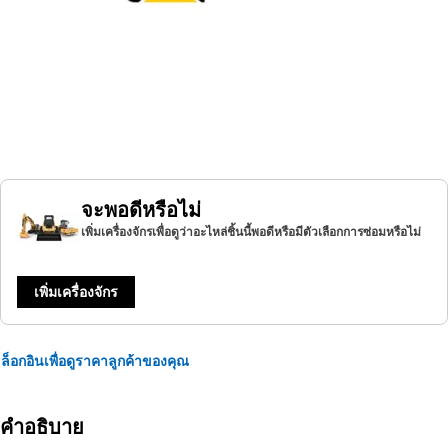
จะพอดีหรือไม่
เพิ่มเครื่องจักรเพื่อดูว่าอะไหล่ชิ้นนี้พอดีหรือมีตัวเลือกการซ่อมหรือไม่
เพิ่มเครื่องจักร
ล็อกอินเพื่อดูราคาลูกค้าของคุณ
คำอธิบาย