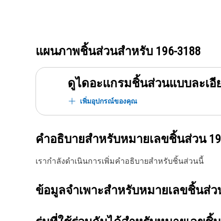
แผนภาพชิ้นส่วนสำหรับ
196-3188
ดูไดอะแกรมชิ้นส่วนแบบละเอี
เพิ่มอุปกรณ์ของคุณ
คำอธิบายสำหรับหมายเลขชิ้นส่วน
19
เรากำลังดำเนินการเพิ่มคำอธิบายสำหรับชิ้นส่วนนี้
ข้อมูลจำเพาะสำหรับหมายเลขชิ้นส่