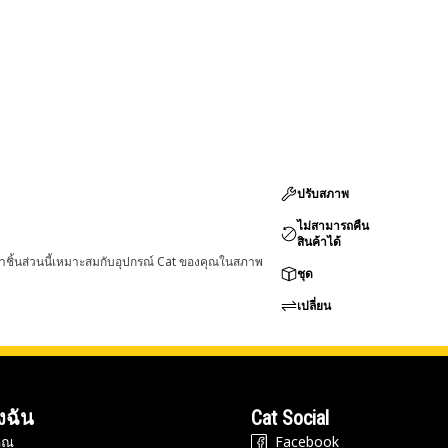
ปรับสภาพ
ไม่สามารถคืน
สินค้าได้
่าชิ้นส่วนนี้เหมาะสมกับอุปกรณ์ Cat ของคุณในสภาพ
ชุด
เปลี่ยน
งฉัน
Cat Social
ุณ
Facebook