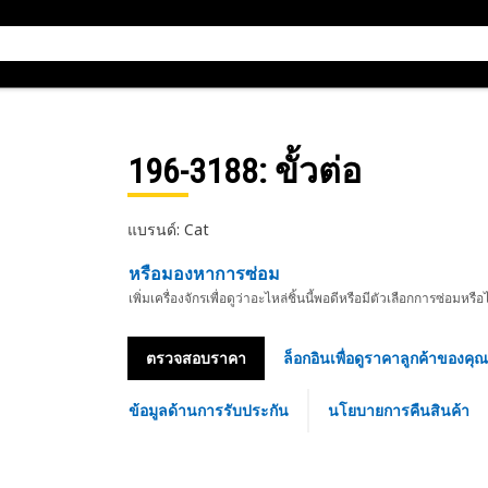
196-3188
: ขั้วต่อ
แบรนด์: Cat
หรือมองหาการซ่อม
เพิ่มเครื่องจักรเพื่อดูว่าอะไหล่ชิ้นนี้พอดีหรือมีตัวเลือกการซ่อมหรือ
ตรวจสอบราคา
ล็อกอินเพื่อดูราคาลูกค้าของคุณ
ข้อมูลด้านการรับประกัน
นโยบายการคืนสินค้า