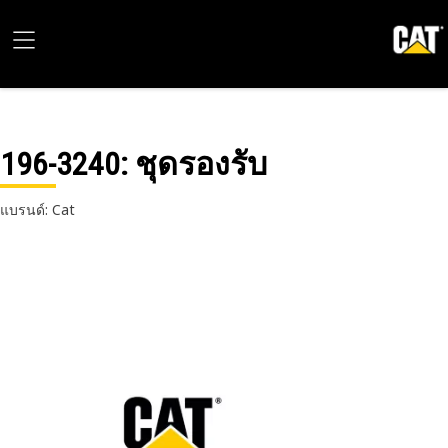
196-3240
: ชุดรองรับ
แบรนด์: Cat