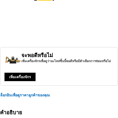
จะพอดีหรือไม่
เพิ่มเครื่องจักรเพื่อดูว่าอะไหล่ชิ้นนี้พอดีหรือมีตัวเลือกการซ่อมหรือไม่
เพิ่มเครื่องจักร
ล็อกอินเพื่อดูราคาลูกค้าของคุณ
คำอธิบาย