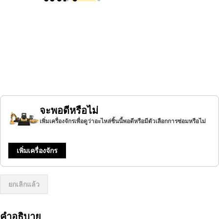
จะพอดีหรือไม่
เพิ่มเครื่องจักรเพื่อดูว่าอะไหล่ชิ้นนี้พอดีหรือมีตัวเลือกการซ่อมหรือไม่
เพิ่มเครื่องจักร
ยกเลิกแล้ว
คำอธิบาย