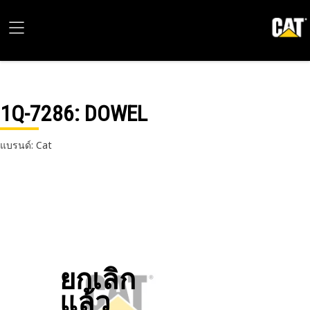
1Q-7286
: DOWEL
แบรนด์: Cat
ยกเลิก
แล้ว