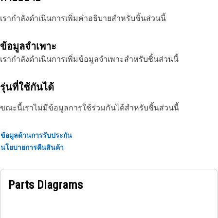
เรากำลังดำเนินการเพิ่มคำอธิบายสำหรับชิ้นส่วนนี้
ข้อมูลจำเพาะ
เรากำลังดำเนินการเพิ่มข้อมูลจำเพาะสำหรับชิ้นส่วนนี้
รุ่นที่ใช้กันได้
ขณะนี้เราไม่มีข้อมูลการใช้ร่วมกันได้สำหรับชิ้นส่วนนี้
ข้อมูลด้านการรับประกัน
นโยบายการคืนสินค้า
Parts Diagrams