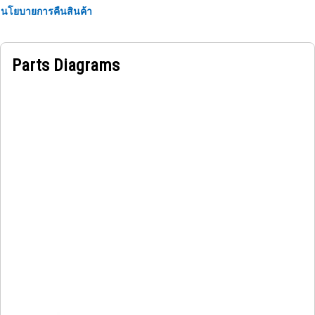
นโยบายการคืนสินค้า
Parts Diagrams