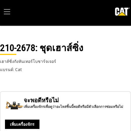
210-2678
: ชุดเฮาส์ซิ่ง
เฮาส์ซิ่งกังหันเทอร์โบชาร์จเจอร์
แบรนด์: Cat
จะพอดีหรือไม่
เพิ่มเครื่องจักรเพื่อดูว่าอะไหล่ชิ้นนี้พอดีหรือมีตัวเลือกการซ่อมหรือไม่
เพิ่มเครื่องจักร