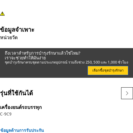
ข้อมูลจำเพาะ
หน่วยวัด
ถึงเวลาสำหรับการบำรุงรักษาแล้วใช่ไหม?
เราจะช่วยทำให้มันง่าย
ชุดบำรุงรักษาครบชุดตามประเภทอุปกรณ์ รวมถึงช่วง 250, 500 และ 1,000 ชั่วโมง
เลือกซื้อชุดบำรุงรักษา
รุ่นที่ใช้กันได้
เครื่องยนต์รถบรรทุก
C-9
C9
ข้อมูลด้านการรับประกัน