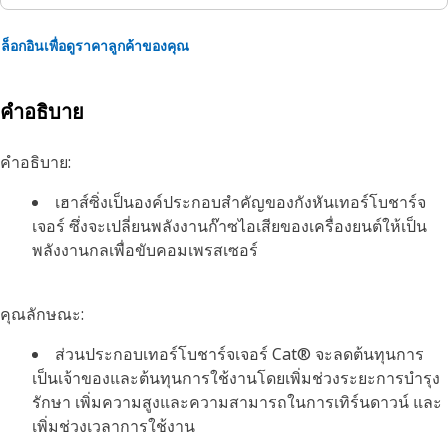
ล็อกอินเพื่อดูราคาลูกค้าของคุณ
คำอธิบาย
คำอธิบาย:
เฮาส์ซิ่งเป็นองค์ประกอบสำคัญของกังหันเทอร์โบชาร์จ
เจอร์ ซึ่งจะเปลี่ยนพลังงานก๊าซไอเสียของเครื่องยนต์ให้เป็น
พลังงานกลเพื่อขับคอมเพรสเซอร์
คุณลักษณะ:
ส่วนประกอบเทอร์โบชาร์จเจอร์ Cat® จะลดต้นทุนการ
เป็นเจ้าของและต้นทุนการใช้งานโดยเพิ่มช่วงระยะการบำรุง
รักษา เพิ่มความสูงและความสามารถในการเทิร์นดาวน์ และ
เพิ่มช่วงเวลาการใช้งาน