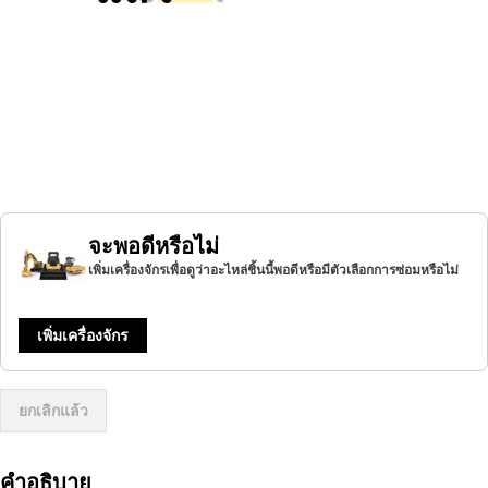
จะพอดีหรือไม่
เพิ่มเครื่องจักรเพื่อดูว่าอะไหล่ชิ้นนี้พอดีหรือมีตัวเลือกการซ่อมหรือไม่
เพิ่มเครื่องจักร
ยกเลิกแล้ว
คำอธิบาย