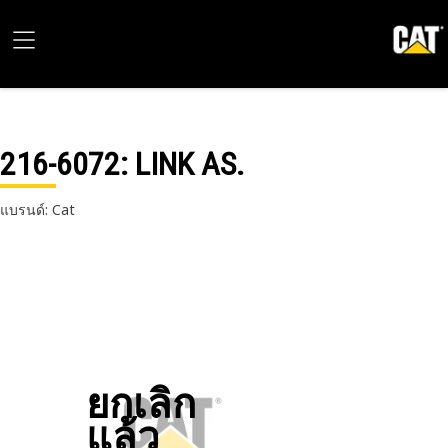
216-6072
: LINK AS.
แบรนด์: Cat
ยกเลิก
แล้ว