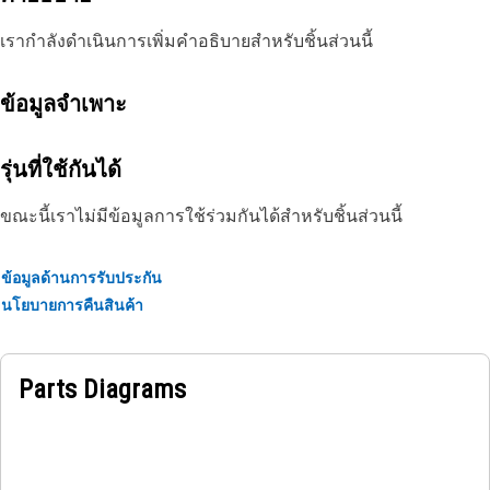
เรากำลังดำเนินการเพิ่มคำอธิบายสำหรับชิ้นส่วนนี้
ข้อมูลจำเพาะ
รุ่นที่ใช้กันได้
ขณะนี้เราไม่มีข้อมูลการใช้ร่วมกันได้สำหรับชิ้นส่วนนี้
ข้อมูลด้านการรับประกัน
นโยบายการคืนสินค้า
Parts Diagrams