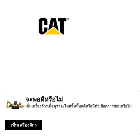
จะพอดีหรือไม่
เพิ่มเครื่องจักรเพื่อดูว่าอะไหล่ชิ้นนี้พอดีหรือมีตัวเลือกการซ่อมหรือไม่
เพิ่มเครื่องจักร