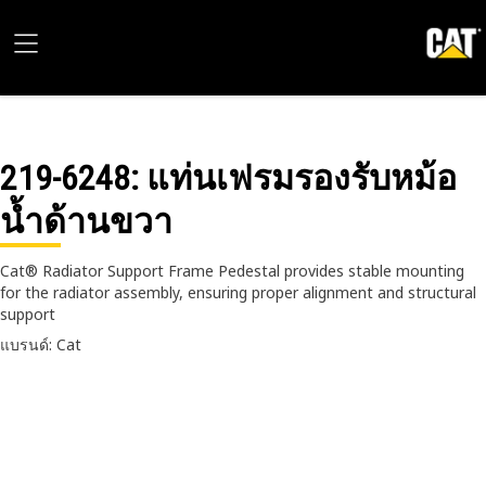
219-6248
: แท่นเฟรมรองรับหม้อ
น้ำด้านขวา
Cat® Radiator Support Frame Pedestal provides stable mounting
for the radiator assembly, ensuring proper alignment and structural
support
แบรนด์: Cat