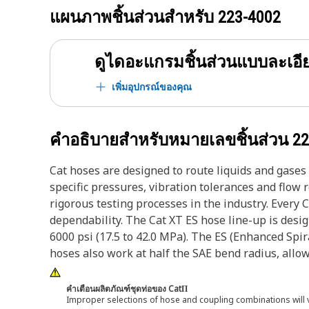
แผนภาพชิ้นส่วนสำหรับ
223-4002
ดูไดอะแกรมชิ้นส่วนแบบละเอี
เพิ่มอุปกรณ์ของคุณ
คำอธิบายสำหรับหมายเลขชิ้นส่วน
22
Cat hoses are designed to route liquids and gase
specific pressures, vibration tolerances and flow
rigorous testing processes in the industry. Every 
dependability. The Cat XT ES hose line-up is desi
6000 psi (17.5 to 42.0 MPa). The ES (Enhanced Spir
hoses also work at half the SAE bend radius, allowi
คำเตือนผลิตภัณฑ์ชุดท่อของ CatΠ
Improper selections of hose and coupling combinations will 