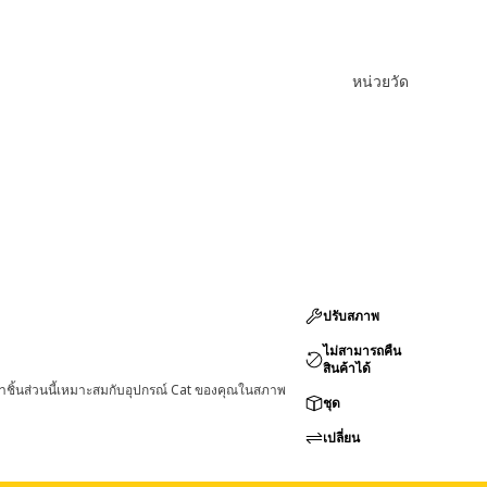
หน่วยวัด
ปรับสภาพ
ไม่สามารถคืน
สินค้าได้
่าชิ้นส่วนนี้เหมาะสมกับอุปกรณ์ Cat ของคุณในสภาพ
ชุด
เปลี่ยน