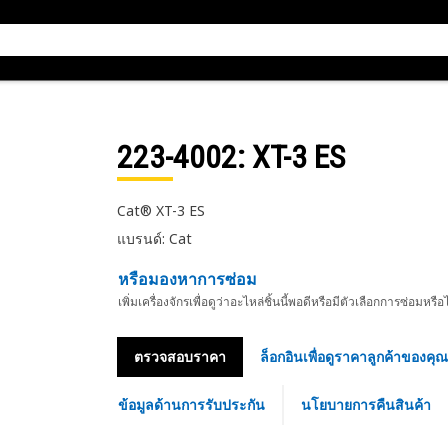
223-4002
: XT-3 ES
Cat® XT-3 ES
แบรนด์: Cat
หรือมองหาการซ่อม
เพิ่มเครื่องจักรเพื่อดูว่าอะไหล่ชิ้นนี้พอดีหรือมีตัวเลือกการซ่อมหรือ
ตรวจสอบราคา
ล็อกอินเพื่อดูราคาลูกค้าของคุณ
ข้อมูลด้านการรับประกัน
นโยบายการคืนสินค้า