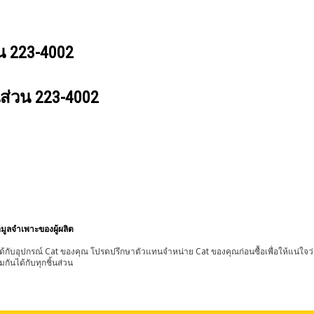
วน
223-4002
นส่วน
223-4002
อมูลจำเพาะของผู้ผลิต
้กับอุปกรณ์ Cat ของคุณ โปรดปรึกษาตัวแทนจำหน่าย Cat ของคุณก่อนซื้อเพื่อให้แน่ใจว
มกันได้กับทุกชิ้นส่วน