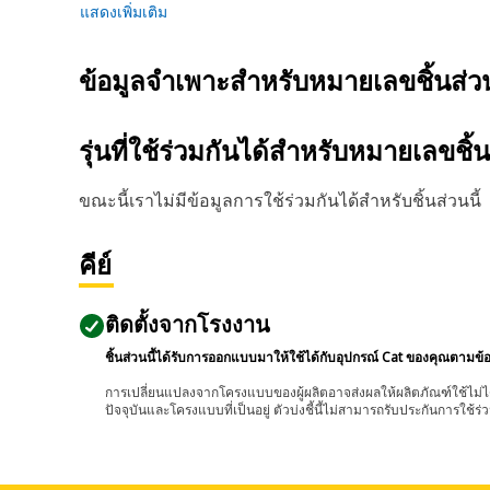
แสดงเพิ่มเติม
ข้อมูลจำเพาะสำหรับหมายเลขชิ้นส่
รุ่นที่ใช้ร่วมกันได้สำหรับหมายเลขชิ้
ขณะนี้เราไม่มีข้อมูลการใช้ร่วมกันได้สำหรับชิ้นส่วนนี้
คีย์
ติดตั้งจากโรงงาน
ชิ้นส่วนนี้ได้รับการออกแบบมาให้ใช้ได้กับอุปกรณ์ Cat ของคุณตามข้
การเปลี่ยนแปลงจากโครงแบบของผู้ผลิตอาจส่งผลให้ผลิตภัณฑ์ใช้ไม่ได
ปัจจุบันและโครงแบบที่เป็นอยู่ ตัวบ่งชี้นี้ไม่สามารถรับประกันการใช้ร่ว