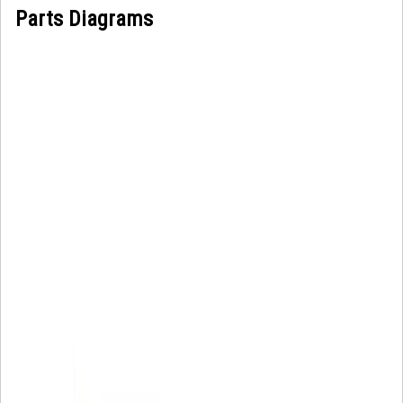
Parts Diagrams