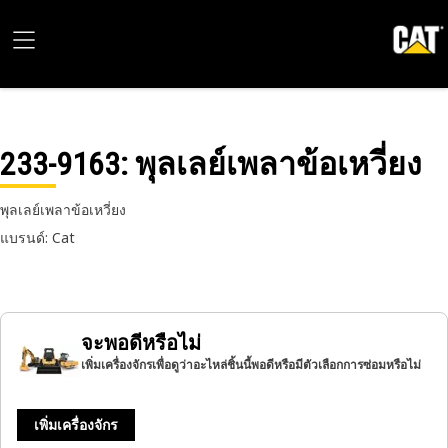
233-9163
: พุลเลย์เพลาข้อเหวี่ยง
พุลเลย์เพลาข้อเหวี่ยง
แบรนด์: Cat
จะพอดีหรือไม่
เพิ่มเครื่องจักรเพื่อดูว่าอะไหล่ชิ้นนี้พอดีหรือมีตัวเลือกการซ่อมหรือไม่
เพิ่มเครื่องจักร