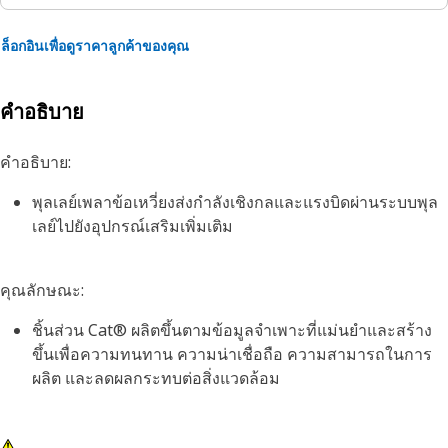
ล็อกอินเพื่อดูราคาลูกค้าของคุณ
คำอธิบาย
คำอธิบาย:
พุลเลย์เพลาข้อเหวี่ยงส่งกำลังเชิงกลและแรงบิดผ่านระบบพุล
เลย์ไปยังอุปกรณ์เสริมเพิ่มเติม
คุณลักษณะ:
ชิ้นส่วน Cat® ผลิตขึ้นตามข้อมูลจำเพาะที่แม่นยำและสร้าง
ขึ้นเพื่อความทนทาน ความน่าเชื่อถือ ความสามารถในการ
ผลิต และลดผลกระทบต่อสิ่งแวดล้อม