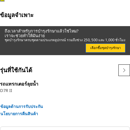
ข้อมูลจำเพาะ
ถึงเวลาสำหรับการบำรุงรักษาแล้วใช่ไหม?
เราจะช่วยทำให้มันง่าย
ชุดบำรุงรักษาครบชุดตามประเภทอุปกรณ์ รวมถึงช่วง 250, 500 และ 1,000 ชั่วโมง
เลือกซื้อชุดบำรุงรักษา
รุ่นที่ใช้กันได้
รถแทรกเตอร์ลุยน้ำ
D7R II
ข้อมูลด้านการรับประกัน
นโยบายการคืนสินค้า