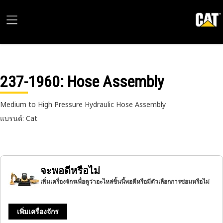
237-1960
: Hose Assembly
Medium to High Pressure Hydraulic Hose Assembly
แบรนด์: Cat
จะพอดีหรือไม่
เพิ่มเครื่องจักรเพื่อดูว่าอะไหล่ชิ้นนี้พอดีหรือมีตัวเลือกการซ่อมหรือไม่
เพิ่มเครื่องจักร