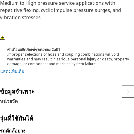
Medium to High pressure service applications with
repetitive flexing, cyclic impulse pressure surges, and
vibration stresses.
คำเตือนผลิตภัณฑ์ชุดท่อของ CatΠ
Improper selections of hose and coupling combinations will void
warranties and may result in serious personal injury or death, property
damage, or component and machine system failure.
แสดงเพิ่มเติม
ข้อมูลจำเพาะ
หน่วยวัด
รุ่นที่ใช้กันได้
รถตักล้อยาง