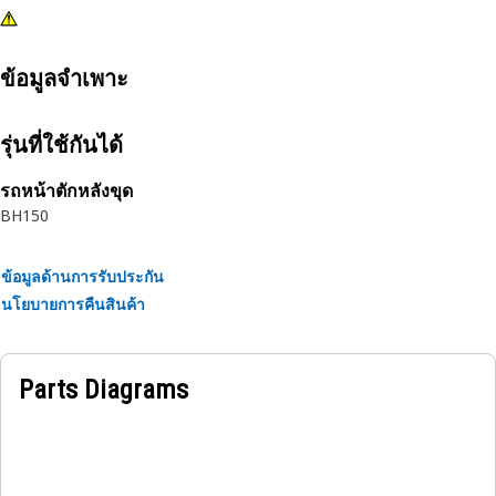
ข้อมูลจำเพาะ
รุ่นที่ใช้กันได้
รถหน้าตักหลังขุด
BH150
ข้อมูลด้านการรับประกัน
นโยบายการคืนสินค้า
Parts Diagrams