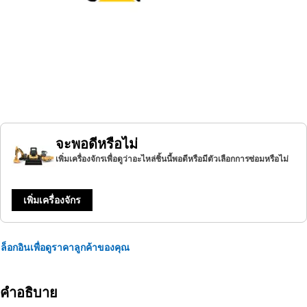
จะพอดีหรือไม่
เพิ่มเครื่องจักรเพื่อดูว่าอะไหล่ชิ้นนี้พอดีหรือมีตัวเลือกการซ่อมหรือไม่
เพิ่มเครื่องจักร
ล็อกอินเพื่อดูราคาลูกค้าของคุณ
คำอธิบาย