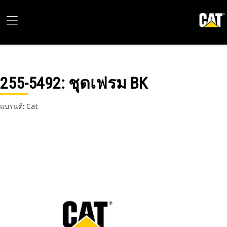
255-5492
: ชุดเฟรม BK
แบรนด์: Cat