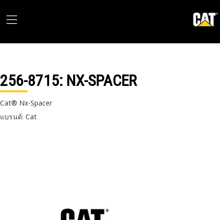
256-8715
: NX-SPACER
Cat® Nx-Spacer
แบรนด์: Cat