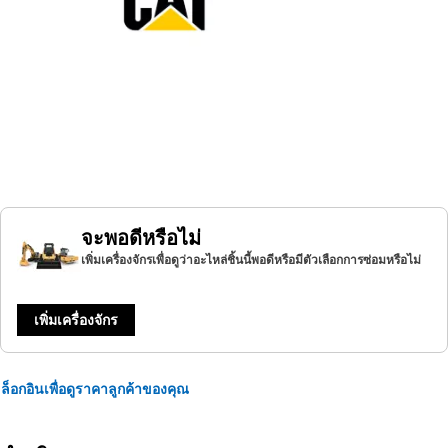
จะพอดีหรือไม่
เพิ่มเครื่องจักรเพื่อดูว่าอะไหล่ชิ้นนี้พอดีหรือมีตัวเลือกการซ่อมหรือไม่
เพิ่มเครื่องจักร
ล็อกอินเพื่อดูราคาลูกค้าของคุณ