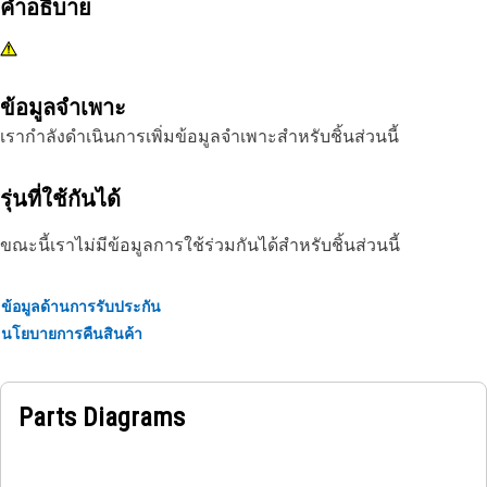
คำอธิบาย
ข้อมูลจำเพาะ
เรากำลังดำเนินการเพิ่มข้อมูลจำเพาะสำหรับชิ้นส่วนนี้
รุ่นที่ใช้กันได้
ขณะนี้เราไม่มีข้อมูลการใช้ร่วมกันได้สำหรับชิ้นส่วนนี้
ข้อมูลด้านการรับประกัน
นโยบายการคืนสินค้า
Parts Diagrams