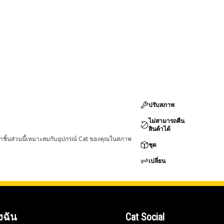
ปรับสภาพ
ไม่สามารถคืน
สินค้าได้
่าชิ้นส่วนนี้เหมาะสมกับอุปกรณ์ Cat ของคุณในสภาพ
ชุด
เปลี่ยน
งฉัน
Cat Social