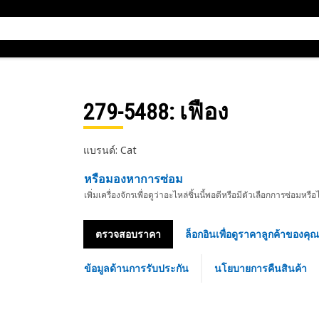
279-5488
: เฟือง
แบรนด์: Cat
หรือมองหาการซ่อม
เพิ่มเครื่องจักรเพื่อดูว่าอะไหล่ชิ้นนี้พอดีหรือมีตัวเลือกการซ่อมหรือ
ตรวจสอบราคา
ล็อกอินเพื่อดูราคาลูกค้าของคุณ
ข้อมูลด้านการรับประกัน
นโยบายการคืนสินค้า