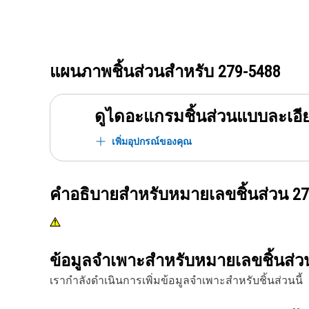
แผนภาพชิ้นส่วนสำหรับ
279-5488
ดูไดอะแกรมชิ้นส่วนแบบละเอี
เพิ่มอุปกรณ์ของคุณ
คำอธิบายสำหรับหมายเลขชิ้นส่วน
27
ข้อมูลจำเพาะสำหรับหมายเลขชิ้นส่
เรากำลังดำเนินการเพิ่มข้อมูลจำเพาะสำหรับชิ้นส่วนนี้