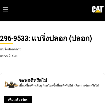
296-9533
: แบริ่งปลอก (ปลอก)
แบริ่งปลอกตรง
แบรนด์: Cat
จะพอดีหรือไม่
เพิ่มเครื่องจักรเพื่อดูว่าอะไหล่ชิ้นนี้พอดีหรือมีตัวเลือกการซ่อมหรือไม่
เพิ่มเครื่องจักร