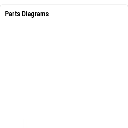
Parts Diagrams