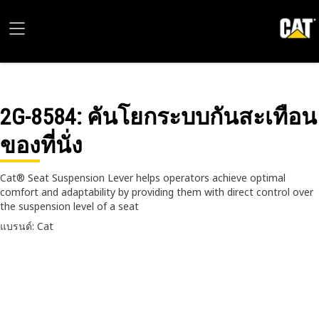
2G-8584
: คันโยกระบบกันสะเทือน
ของที่นั่ง
Cat® Seat Suspension Lever helps operators achieve optimal
comfort and adaptability by providing them with direct control over
the suspension level of a seat
แบรนด์: Cat