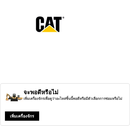
จะพอดีหรือไม่
เพิ่มเครื่องจักรเพื่อดูว่าอะไหล่ชิ้นนี้พอดีหรือมีตัวเลือกการซ่อมหรือไม่
เพิ่มเครื่องจักร