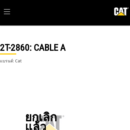
2T-2860
: CABLE A
แบรนด์: Cat
ยกเลิก
แล้ว