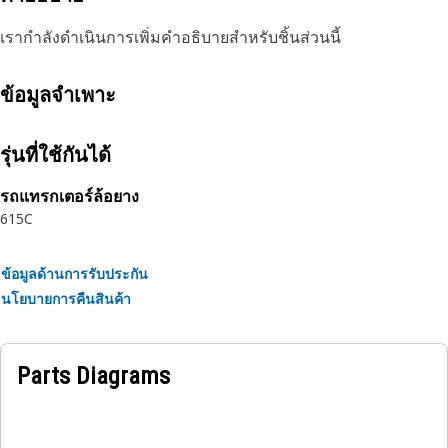
เรากำลังดำเนินการเพิ่มคำอธิบายสำหรับชิ้นส่วนนี้
ข้อมูลจำเพาะ
รุ่นที่ใช้กันได้
รถแทรกเตอร์ล้อยาง
615C
ข้อมูลด้านการรับประกัน
นโยบายการคืนสินค้า
Parts Diagrams