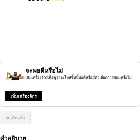
จะพอดีหรือไม่
เพิ่มเครื่องจักรเพื่อดูว่าอะไหล่ชิ้นนี้พอดีหรือมีตัวเลือกการซ่อมหรือไม่
เพิ่มเครื่องจักร
ยกเลิกแล้ว
คำอธิบาย