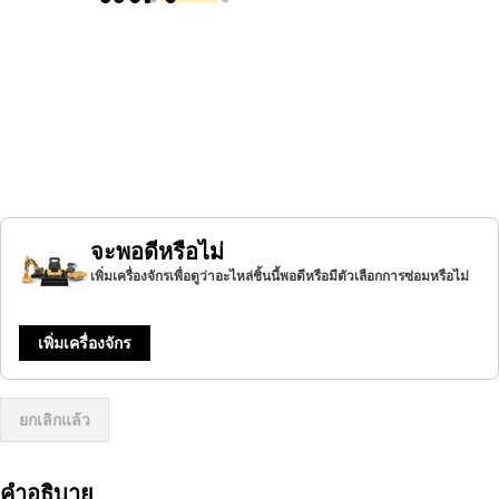
จะพอดีหรือไม่
เพิ่มเครื่องจักรเพื่อดูว่าอะไหล่ชิ้นนี้พอดีหรือมีตัวเลือกการซ่อมหรือไม่
เพิ่มเครื่องจักร
ยกเลิกแล้ว
คำอธิบาย