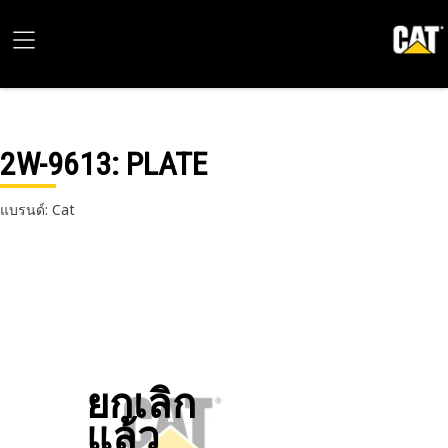
2W-9613
: PLATE
แบรนด์: Cat
ยกเลิก
แล้ว