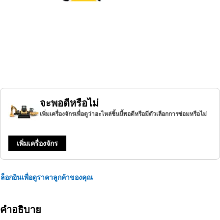
จะพอดีหรือไม่
เพิ่มเครื่องจักรเพื่อดูว่าอะไหล่ชิ้นนี้พอดีหรือมีตัวเลือกการซ่อมหรือไม่
เพิ่มเครื่องจักร
ล็อกอินเพื่อดูราคาลูกค้าของคุณ
คำอธิบาย