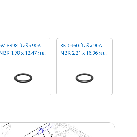
6V-8398: โอริง 90A
3K-0360: โอริง 90A
NBR 1.78 x 12.47 มม.
NBR 2.21 x 16.36 มม.