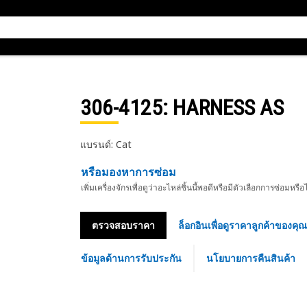
306-4125
: HARNESS AS
แบรนด์: Cat
หรือมองหาการซ่อม
เพิ่มเครื่องจักรเพื่อดูว่าอะไหล่ชิ้นนี้พอดีหรือมีตัวเลือกการซ่อมหรือ
ตรวจสอบราคา
ล็อกอินเพื่อดูราคาลูกค้าของคุณ
ข้อมูลด้านการรับประกัน
นโยบายการคืนสินค้า