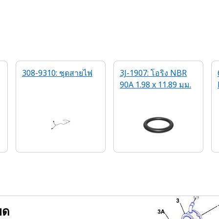
308-9310: ชุดสายไฟ
3J-1907: โอริง NBR
90A 1.98 x 11.89 มม.
ยด