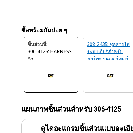
ซื้อพร้อมกันบ่อย ๆ
ชิ้นส่วนนี้:
308-2435: ชุดสายไฟ
306-4125: HARNESS
ระบบเกียร์สำหรับ
AS
ทอร์คคอนเวอร์เตอร์
แผนภาพชิ้นส่วนสำหรับ
306-4125
ดูไดอะแกรมชิ้นส่วนแบบละเอี