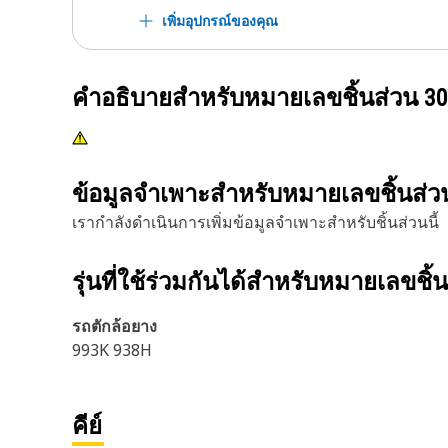
เพิ่มอุปกรณ์ของคุณ
คำอธิบายสำหรับหมายเลขชิ้นส่วน
30
ข้อมูลจำเพาะสำหรับหมายเลขชิ้นส่
เรากำลังดำเนินการเพิ่มข้อมูลจำเพาะสำหรับชิ้นส่วนนี้
รุ่นที่ใช้ร่วมกันได้สำหรับหมายเลขชิ้
รถตักล้อยาง
993K 938H
คีย์