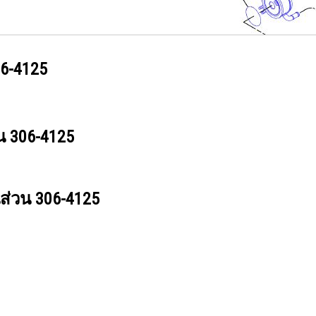
6-4125
วน
306-4125
นส่วน
306-4125