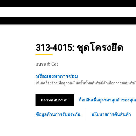
313-4015
: ชุดโครงยึด
แบรนด์: Cat
หรือมองหาการซ่อม
เพิ่มเครื่องจักรเพื่อดูว่าอะไหล่ชิ้นนี้พอดีหรือมีตัวเลือกการซ่อมหรือ
ตรวจสอบราคา
ล็อกอินเพื่อดูราคาลูกค้าของคุณ
ข้อมูลด้านการรับประกัน
นโยบายการคืนสินค้า