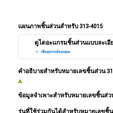
แผนภาพชิ้นส่วนสำหรับ
313-4015
ดูไดอะแกรมชิ้นส่วนแบบละเอี
เพิ่มอุปกรณ์ของคุณ
คำอธิบายสำหรับหมายเลขชิ้นส่วน
31
ข้อมูลจำเพาะสำหรับหมายเลขชิ้นส่
รุ่นที่ใช้ร่วมกันได้สำหรับหมายเลขชิ้