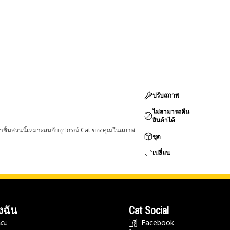
ปรับสภาพ
ไม่สามารถคืน
สินค้าได้
่าชิ้นส่วนนี้เหมาะสมกับอุปกรณ์ Cat ของคุณในสภาพ
ชุด
เปลี่ยน
งฉัน
Cat Social
ุณ
Facebook