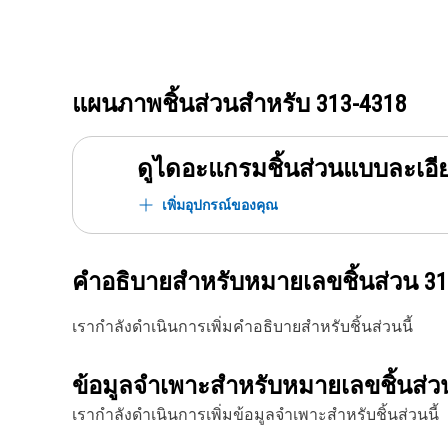
แผนภาพชิ้นส่วนสำหรับ
313-4318
ดูไดอะแกรมชิ้นส่วนแบบละเอี
เพิ่มอุปกรณ์ของคุณ
คำอธิบายสำหรับหมายเลขชิ้นส่วน
31
เรากำลังดำเนินการเพิ่มคำอธิบายสำหรับชิ้นส่วนนี้
ข้อมูลจำเพาะสำหรับหมายเลขชิ้นส่
เรากำลังดำเนินการเพิ่มข้อมูลจำเพาะสำหรับชิ้นส่วนนี้