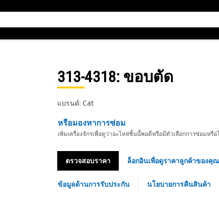
313-4318
: ขอบตัด
แบรนด์: Cat
หรือมองหาการซ่อม
เพิ่มเครื่องจักรเพื่อดูว่าอะไหล่ชิ้นนี้พอดีหรือมีตัวเลือกการซ่อมหรือ
ตรวจสอบราคา
ล็อกอินเพื่อดูราคาลูกค้าของคุณ
ข้อมูลด้านการรับประกัน
นโยบายการคืนสินค้า