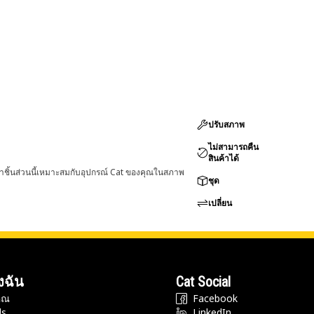
ปรับสภาพ
ไม่สามารถคืน
สินค้าได้
่าชิ้นส่วนนี้เหมาะสมกับอุปกรณ์ Cat ของคุณในสภาพ
ชุด
เปลี่ยน
งฉัน
Cat Social
ุณ
Facebook
ds
LinkedIn