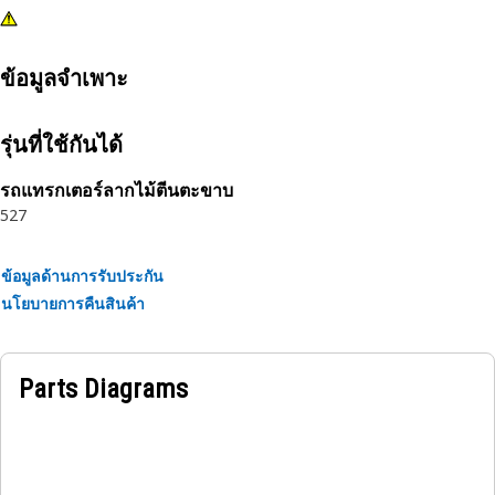
ข้อมูลจำเพาะ
รุ่นที่ใช้กันได้
รถแทรกเตอร์ลากไม้ตีนตะขาบ
527
ข้อมูลด้านการรับประกัน
นโยบายการคืนสินค้า
Parts Diagrams