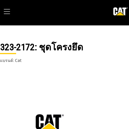
323-2172
: ชุดโครงยึด
แบรนด์: Cat