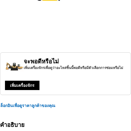
จะพอดีหรือไม่
เพิ่มเครื่องจักรเพื่อดูว่าอะไหล่ชิ้นนี้พอดีหรือมีตัวเลือกการซ่อมหรือไม่
เพิ่มเครื่องจักร
ล็อกอินเพื่อดูราคาลูกค้าของคุณ
คำอธิบาย