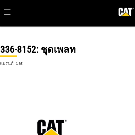
336-8152
: ชุดเพลท
แบรนด์: Cat