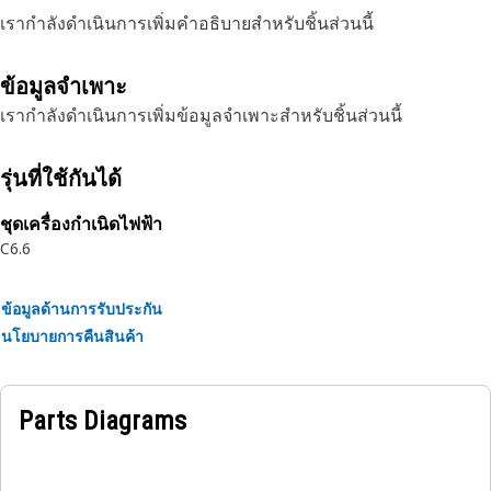
เรากำลังดำเนินการเพิ่มคำอธิบายสำหรับชิ้นส่วนนี้
ข้อมูลจำเพาะ
เรากำลังดำเนินการเพิ่มข้อมูลจำเพาะสำหรับชิ้นส่วนนี้
รุ่นที่ใช้กันได้
ชุดเครื่องกำเนิดไฟฟ้า
C6.6
ข้อมูลด้านการรับประกัน
นโยบายการคืนสินค้า
Parts Diagrams