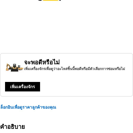
จะพอดีหรือไม่
เพิ่มเครื่องจักรเพื่อดูว่าอะไหล่ชิ้นนี้พอดีหรือมีตัวเลือกการซ่อมหรือไม่
เพิ่มเครื่องจักร
ล็อกอินเพื่อดูราคาลูกค้าของคุณ
คำอธิบาย