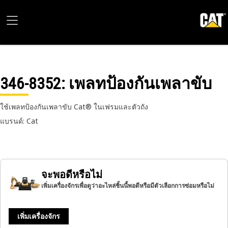
346-8352
: เพลทป้องกันเพลาขับ
ใช้เพลทป้องกันเพลาขับ Cat® ในเฟรมและตัวถัง
แบรนด์: Cat
จะพอดีหรือไม่
เพิ่มเครื่องจักรเพื่อดูว่าอะไหล่ชิ้นนี้พอดีหรือมีตัวเลือกการซ่อมหรือไม่
เพิ่มเครื่องจักร