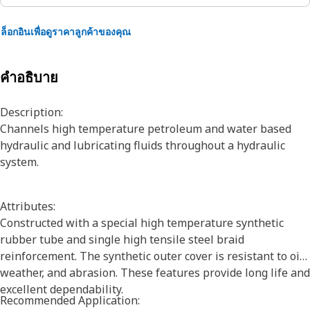
ล็อกอินเพื่อดูราคาลูกค้าของคุณ
คำอธิบาย
Description:
Channels high temperature petroleum and water based
hydraulic and lubricating fluids throughout a hydraulic
system.
Attributes:
Constructed with a special high temperature synthetic
rubber tube and single high tensile steel braid
reinforcement. The synthetic outer cover is resistant to oil,
weather, and abrasion. These features provide long life and
excellent dependability.
Recommended Application: