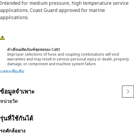
Intended for medium pressure, high temperature service
applications. Coast Guard approved for marine
applications.
คำเตือนผลิตภัณฑ์ชุดท่อของ CatΠ
Improper selections of hose and coupling combinations will void
warranties and may result in serious personal injury or death, property
damage, or component and machine system failure.
แสดงเพิ่มเติม
ข้อมูลจำเพาะ
หน่วยวัด
รุ่นที่ใช้กันได้
รถตักล้อยาง