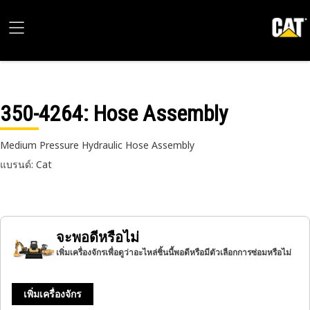
350-4264
: Hose Assembly
Medium Pressure Hydraulic Hose Assembly
แบรนด์: Cat
จะพอดีหรือไม่
เพิ่มเครื่องจักรเพื่อดูว่าอะไหล่ชิ้นนี้พอดีหรือมีตัวเลือกการซ่อมหรือไม่
เพิ่มเครื่องจักร