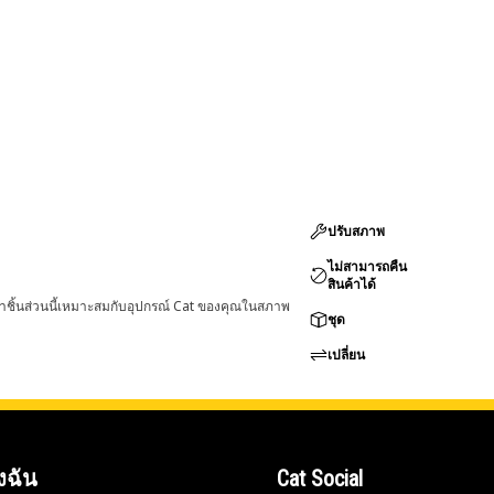
ปรับสภาพ
ไม่สามารถคืน
สินค้าได้
่าชิ้นส่วนนี้เหมาะสมกับอุปกรณ์ Cat ของคุณในสภาพ
ชุด
เปลี่ยน
งฉัน
Cat Social