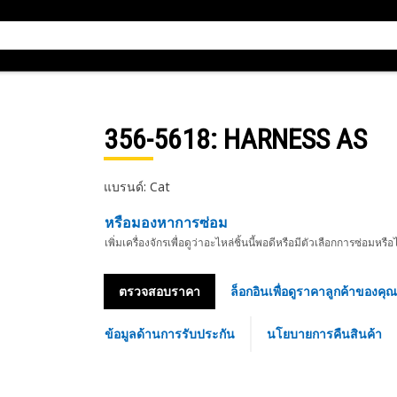
356-5618
: HARNESS AS
แบรนด์: Cat
หรือมองหาการซ่อม
เพิ่มเครื่องจักรเพื่อดูว่าอะไหล่ชิ้นนี้พอดีหรือมีตัวเลือกการซ่อมหรือ
ตรวจสอบราคา
ล็อกอินเพื่อดูราคาลูกค้าของคุณ
ข้อมูลด้านการรับประกัน
นโยบายการคืนสินค้า