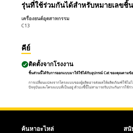
รุ่นที่ใช้ร่วมกันได้สำหรับหมายเลขชิ้
เครื่องยนต์อุตสาหกรรม
C13
คีย์
ติดตั้งจากโรงงาน
ชิ้นส่วนนี้ได้รับการออกแบบมาให้ใช้ได้กับอุปกรณ์ Cat ของคุณตามข้
การเปลี่ยนแปลงจากโครงแบบของผู้ผลิตอาจส่งผลให้ผลิตภัณฑ์ใช้ไม่ได
ปัจจุบันและโครงแบบที่เป็นอยู่ ตัวบ่งชี้นี้ไม่สามารถรับประกันการใช้ร่ว
ค้นหาอะไหล่
สนั