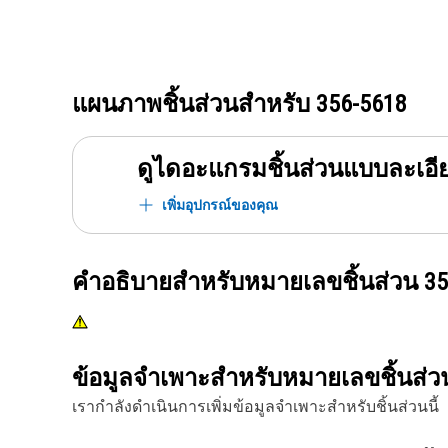
แผนภาพชิ้นส่วนสำหรับ
356-5618
ดูไดอะแกรมชิ้นส่วนแบบละเอี
เพิ่มอุปกรณ์ของคุณ
คำอธิบายสำหรับหมายเลขชิ้นส่วน
35
ข้อมูลจำเพาะสำหรับหมายเลขชิ้นส่
เรากำลังดำเนินการเพิ่มข้อมูลจำเพาะสำหรับชิ้นส่วนนี้