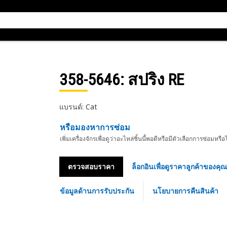
358-5646
: สปริง RE
แบรนด์: Cat
หรือมองหาการซ่อม
เพิ่มเครื่องจักรเพื่อดูว่าอะไหล่ชิ้นนี้พอดีหรือมีตัวเลือกการซ่อมหรือ
ตรวจสอบราคา
ล็อกอินเพื่อดูราคาลูกค้าของคุณ
ข้อมูลด้านการรับประกัน
นโยบายการคืนสินค้า