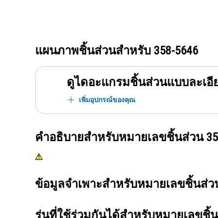
แผนภาพชิ้นส่วนสำหรับ
358-5646
ดูไดอะแกรมชิ้นส่วนแบบละเอี
เพิ่มอุปกรณ์ของคุณ
คำอธิบายสำหรับหมายเลขชิ้นส่วน
35
ข้อมูลจำเพาะสำหรับหมายเลขชิ้นส่
รุ่นที่ใช้ร่วมกันได้สำหรับหมายเลขชิ้