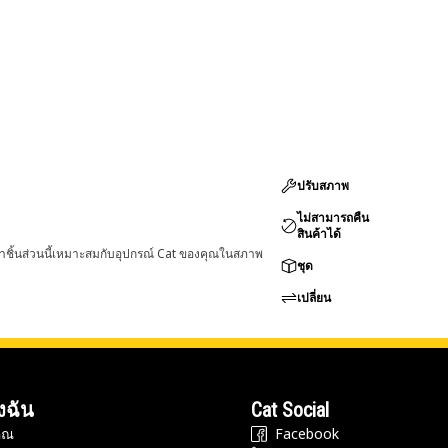
ปรับสภาพ
ไม่สามารถคืน
สินค้าได้
่าชิ้นส่วนนี้เหมาะสมกับอุปกรณ์ Cat ของคุณในสภาพ
ชุด
เปลี่ยน
งฉัน
Cat Social
ุณ
Facebook