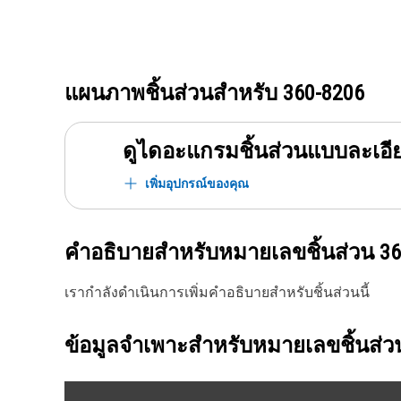
แผนภาพชิ้นส่วนสำหรับ
360-8206
ดูไดอะแกรมชิ้นส่วนแบบละเอี
เพิ่มอุปกรณ์ของคุณ
คำอธิบายสำหรับหมายเลขชิ้นส่วน
36
เรากำลังดำเนินการเพิ่มคำอธิบายสำหรับชิ้นส่วนนี้
ข้อมูลจำเพาะสำหรับหมายเลขชิ้นส่