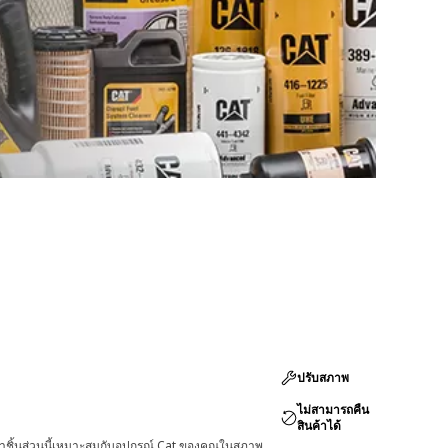
ปรับสภาพ
ไม่สามารถคืน
สินค้าได้
่าชิ้นส่วนนี้เหมาะสมกับอุปกรณ์ Cat ของคุณในสภาพ