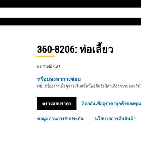
360-8206
: ท่อเลี้ยว
แบรนด์: Cat
หรือมองหาการซ่อม
เพิ่มเครื่องจักรเพื่อดูว่าอะไหล่ชิ้นนี้พอดีหรือมีตัวเลือกการซ่อมหรือ
ตรวจสอบราคา
ล็อกอินเพื่อดูราคาลูกค้าของคุณ
ข้อมูลด้านการรับประกัน
นโยบายการคืนสินค้า