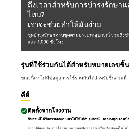
ถึงเวลาสำหรับการบำรุงรักษาแล
ไหม?
เราจะช่วยทำให้มันง่าย
ชุดบำรุงรักษาครบชุดตามประเภทอุปกรณ์ รวมถึงช่
และ 1,000 ชั่วโมง
รุ่นที่ใช้ร่วมกันได้สำหรับหมายเลขชิ้
ขณะนี้เราไม่มีข้อมูลการใช้ร่วมกันได้สำหรับชิ้นส่วนนี้
คีย์
ติดตั้งจากโรงงาน
ชิ้นส่วนนี้ได้รับการออกแบบมาให้ใช้ได้กับอุปกรณ์ Cat ของคุณตามข้
การเปลี่ยนแปลงจากโครงแบบของผู้ผลิตอาจส่งผลให้ผลิตภัณฑ์ใช้ไม่ได