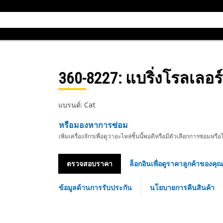
360-8227
: แบริ่งโรลเลอร์
แบรนด์: Cat
หรือมองหาการซ่อม
เพิ่มเครื่องจักรเพื่อดูว่าอะไหล่ชิ้นนี้พอดีหรือมีตัวเลือกการซ่อมหรือ
ตรวจสอบราคา
ล็อกอินเพื่อดูราคาลูกค้าของคุณ
ข้อมูลด้านการรับประกัน
นโยบายการคืนสินค้า