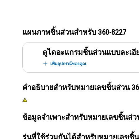
แผนภาพชิ้นส่วนสำหรับ
360-8227
ดูไดอะแกรมชิ้นส่วนแบบละเอี
เพิ่มอุปกรณ์ของคุณ
คำอธิบายสำหรับหมายเลขชิ้นส่วน
36
ข้อมูลจำเพาะสำหรับหมายเลขชิ้นส่
รุ่นที่ใช้ร่วมกันได้สำหรับหมายเลขชิ้