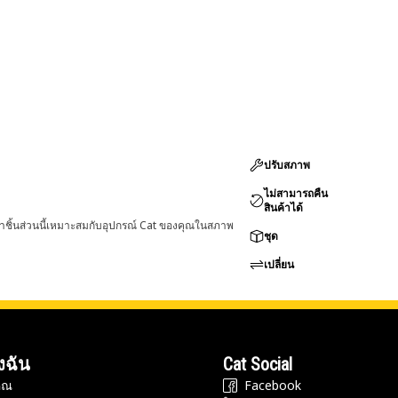
ปรับสภาพ
ไม่สามารถคืน
สินค้าได้
่าชิ้นส่วนนี้เหมาะสมกับอุปกรณ์ Cat ของคุณในสภาพ
ชุด
เปลี่ยน
งฉัน
Cat Social
ุณ
Facebook