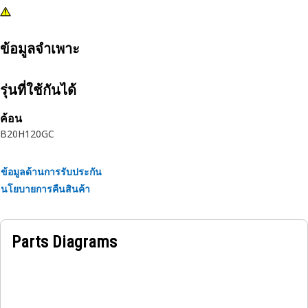
ข้อมูลจำเพาะ
รุ่นที่ใช้กันได้
ค้อน
B20
H120GC
ข้อมูลด้านการรับประกัน
นโยบายการคืนสินค้า
Parts Diagrams