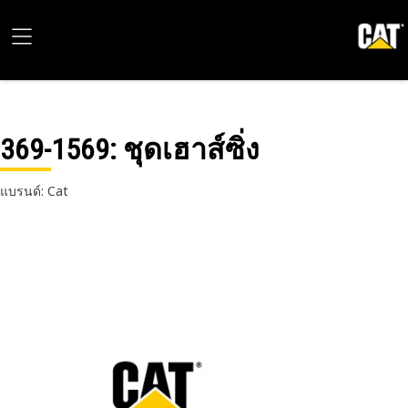
369-1569
: ชุดเฮาส์ซิ่ง
แบรนด์: Cat