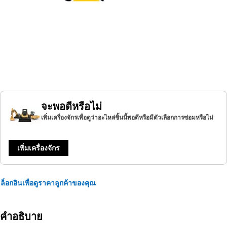
จะพอดีหรือไม่
เพิ่มเครื่องจักรเพื่อดูว่าอะไหล่ชิ้นนี้พอดีหรือมีตัวเลือกการซ่อมหรือไม่
เพิ่มเครื่องจักร
ล็อกอินเพื่อดูราคาลูกค้าของคุณ
คำอธิบาย