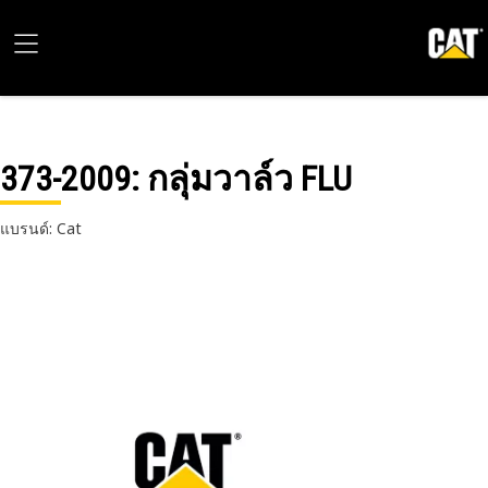
373-2009
: กลุ่มวาล์ว FLU
แบรนด์: Cat