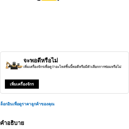
จะพอดีหรือไม่
เพิ่มเครื่องจักรเพื่อดูว่าอะไหล่ชิ้นนี้พอดีหรือมีตัวเลือกการซ่อมหรือไม่
เพิ่มเครื่องจักร
ล็อกอินเพื่อดูราคาลูกค้าของคุณ
คำอธิบาย