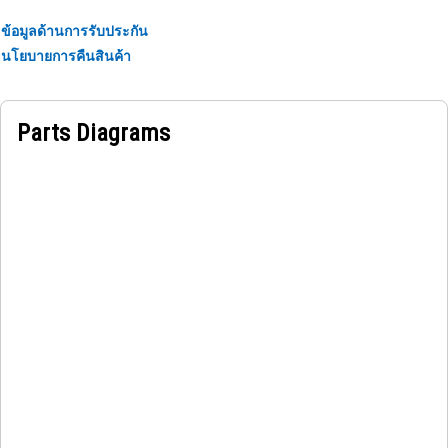
ข้อมูลด้านการรับประกัน
นโยบายการคืนสินค้า
Parts Diagrams