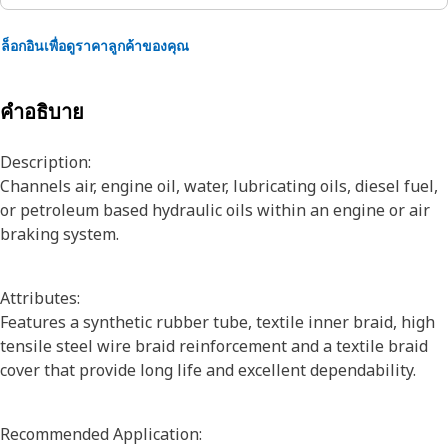
ล็อกอินเพื่อดูราคาลูกค้าของคุณ
คำอธิบาย
Description:
Channels air, engine oil, water, lubricating oils, diesel fuel,
or petroleum based hydraulic oils within an engine or air
braking system.
Attributes:
Features a synthetic rubber tube, textile inner braid, high
tensile steel wire braid reinforcement and a textile braid
cover that provide long life and excellent dependability.
Recommended Application: