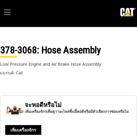
378-3068
: Hose Assembly
Low Pressure Engine and Air Brake Hose Assembly
แบรนด์: Cat
จะพอดีหรือไม่
เพิ่มเครื่องจักรเพื่อดูว่าอะไหล่ชิ้นนี้พอดีหรือมีตัวเลือกการซ่อมหรือไม่
เพิ่มเครื่องจักร