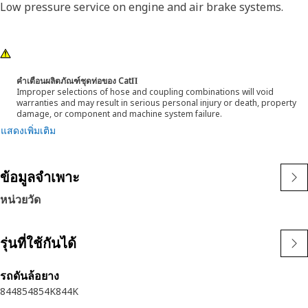
Low pressure service on engine and air brake systems.
คำเตือนผลิตภัณฑ์ชุดท่อของ CatΠ
Improper selections of hose and coupling combinations will void
warranties and may result in serious personal injury or death, property
damage, or component and machine system failure.
แสดงเพิ่มเติม
ข้อมูลจำเพาะ
หน่วยวัด
รุ่นที่ใช้กันได้
รถดันล้อยาง
844
854
854K
844K