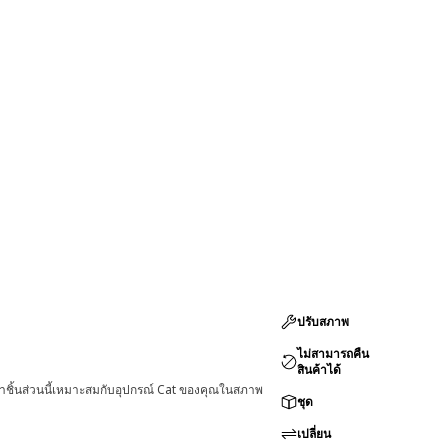
ปรับสภาพ
ไม่สามารถคืน
สินค้าได้
่าชิ้นส่วนนี้เหมาะสมกับอุปกรณ์ Cat ของคุณในสภาพ
ชุด
เปลี่ยน