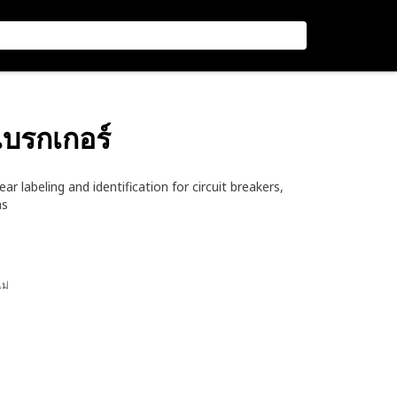
เบรกเกอร์
ar labeling and identification for circuit breakers,
ms
ไม่