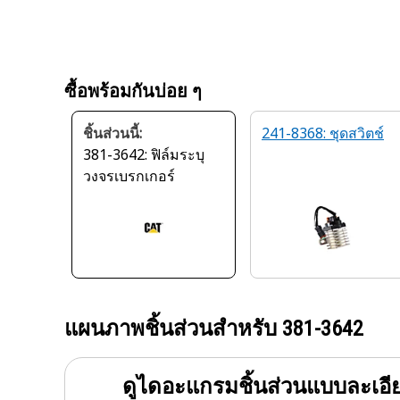
ซื้อพร้อมกันบ่อย ๆ
ชิ้นส่วนนี้:
241-8368: ชุดสวิตช์
381-3642: ฟิล์มระบุ
วงจรเบรกเกอร์
แผนภาพชิ้นส่วนสำหรับ
381-3642
ดูไดอะแกรมชิ้นส่วนแบบละเอี