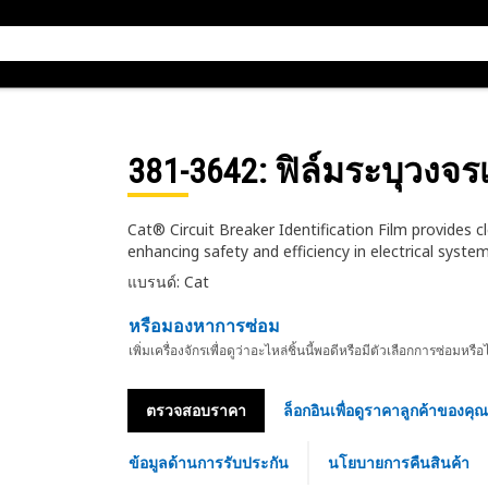
381-3642
: ฟิล์มระบุวงจร
Cat® Circuit Breaker Identification Film provides cle
enhancing safety and efficiency in electrical syste
แบรนด์: Cat
หรือมองหาการซ่อม
เพิ่มเครื่องจักรเพื่อดูว่าอะไหล่ชิ้นนี้พอดีหรือมีตัวเลือกการซ่อมหรือ
ตรวจสอบราคา
ล็อกอินเพื่อดูราคาลูกค้าของคุณ
ข้อมูลด้านการรับประกัน
นโยบายการคืนสินค้า