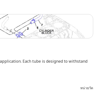
 application. Each tube is designed to withstand
หน่วยวัด