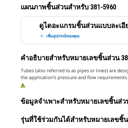
แผนภาพชิ้นส่วนสำหรับ
381-5960
ดูไดอะแกรมชิ้นส่วนแบบละเอี
เพิ่มอุปกรณ์ของคุณ
คำอธิบายสำหรับหมายเลขชิ้นส่วน
38
Tubes (also referred to as pipes or lines) are des
the application’s pressure and flow requirements.
ข้อมูลจำเพาะสำหรับหมายเลขชิ้นส่
รุ่นที่ใช้ร่วมกันได้สำหรับหมายเลขชิ้