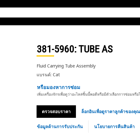
381-5960
: TUBE AS
Fluid Carrying Tube Assembly
แบรนด์: Cat
หรือมองหาการซ่อม
เพิ่มเครื่องจักรเพื่อดูว่าอะไหล่ชิ้นนี้พอดีหรือมีตัวเลือกการซ่อมหรือ
ตรวจสอบราคา
ล็อกอินเพื่อดูราคาลูกค้าของคุณ
ข้อมูลด้านการรับประกัน
นโยบายการคืนสินค้า