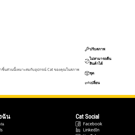
ปรับสภาพ
ไม่สามารถคืน
สินค้าได้
่าชิ้นส่วนนี้เหมาะสมกับอุปกรณ์ Cat ของคุณในสภาพ
ชุด
เปลี่ยน
งฉัน
Cat Social
ุณ
Facebook
ds
LinkedIn