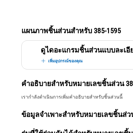
แผนภาพชิ้นส่วนสำหรับ
385-1595
ดูไดอะแกรมชิ้นส่วนแบบละเอี
เพิ่มอุปกรณ์ของคุณ
คำอธิบายสำหรับหมายเลขชิ้นส่วน
38
เรากำลังดำเนินการเพิ่มคำอธิบายสำหรับชิ้นส่วนนี้
ข้อมูลจำเพาะสำหรับหมายเลขชิ้นส่