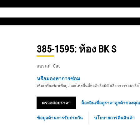
385-1595
: ห้อง BK S
แบรนด์: Cat
หรือมองหาการซ่อม
เพิ่มเครื่องจักรเพื่อดูว่าอะไหล่ชิ้นนี้พอดีหรือมีตัวเลือกการซ่อมหรือ
ตรวจสอบราคา
ล็อกอินเพื่อดูราคาลูกค้าของคุณ
ข้อมูลด้านการรับประกัน
นโยบายการคืนสินค้า