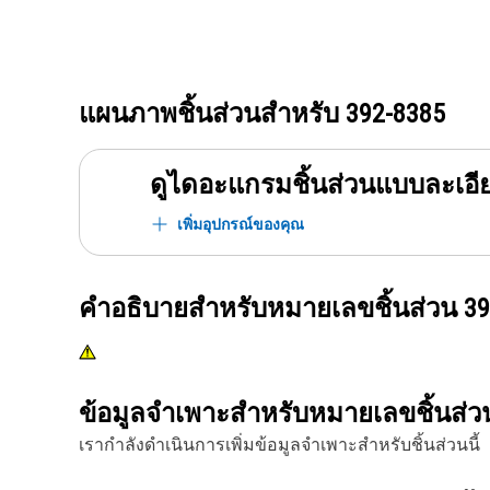
แผนภาพชิ้นส่วนสำหรับ
392-8385
ดูไดอะแกรมชิ้นส่วนแบบละเอี
เพิ่มอุปกรณ์ของคุณ
คำอธิบายสำหรับหมายเลขชิ้นส่วน
39
ข้อมูลจำเพาะสำหรับหมายเลขชิ้นส่
เรากำลังดำเนินการเพิ่มข้อมูลจำเพาะสำหรับชิ้นส่วนนี้