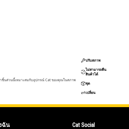
ปรับสภาพ
ไม่สามารถคืน
สินค้าได้
่าชิ้นส่วนนี้เหมาะสมกับอุปกรณ์ Cat ของคุณในสภาพ
ชุด
เปลี่ยน
งฉัน
Cat Social