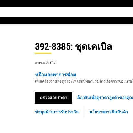
392-8385
: ชุดเคเบิล
แบรนด์: Cat
หรือมองหาการซ่อม
เพิ่มเครื่องจักรเพื่อดูว่าอะไหล่ชิ้นนี้พอดีหรือมีตัวเลือกการซ่อมหรือ
ตรวจสอบราคา
ล็อกอินเพื่อดูราคาลูกค้าของคุณ
ข้อมูลด้านการรับประกัน
นโยบายการคืนสินค้า