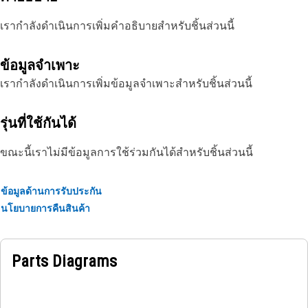
เรากำลังดำเนินการเพิ่มคำอธิบายสำหรับชิ้นส่วนนี้
ข้อมูลจำเพาะ
เรากำลังดำเนินการเพิ่มข้อมูลจำเพาะสำหรับชิ้นส่วนนี้
รุ่นที่ใช้กันได้
ขณะนี้เราไม่มีข้อมูลการใช้ร่วมกันได้สำหรับชิ้นส่วนนี้
ข้อมูลด้านการรับประกัน
นโยบายการคืนสินค้า
Parts Diagrams