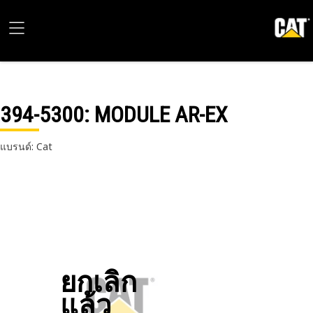
394-5300
: MODULE AR-EX
แบรนด์: Cat
ยกเลิก
แล้ว