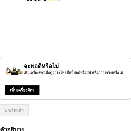
จะพอดีหรือไม่
เพิ่มเครื่องจักรเพื่อดูว่าอะไหล่ชิ้นนี้พอดีหรือมีตัวเลือกการซ่อมหรือไม่
เพิ่มเครื่องจักร
ยกเลิกแล้ว
คำอธิบาย