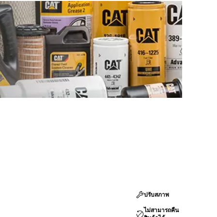
ปรับสภาพ
ไม่สามารถคืน