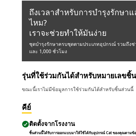
ถึงเวลาสำหรับการบำรุงรักษาแล
ไหม?
เราจะช่วยทำให้มันง่าย
ชุดบำรุงรักษาครบชุดตามประเภทอุปกรณ์ รวมถึงช่
และ 1,000 ชั่วโมง
รุ่นที่ใช้ร่วมกันได้สำหรับหมายเลขชิ้
ขณะนี้เราไม่มีข้อมูลการใช้ร่วมกันได้สำหรับชิ้นส่วนนี้
คีย์
ติดตั้งจากโรงงาน
ชิ้นส่วนนี้ได้รับการออกแบบมาให้ใช้ได้กับอุปกรณ์ Cat ของคุณตามข้