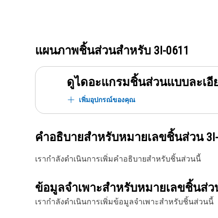
แผนภาพชิ้นส่วนสำหรับ
3I-0611
ดูไดอะแกรมชิ้นส่วนแบบละเอี
เพิ่มอุปกรณ์ของคุณ
คำอธิบายสำหรับหมายเลขชิ้นส่วน
3I
เรากำลังดำเนินการเพิ่มคำอธิบายสำหรับชิ้นส่วนนี้
ข้อมูลจำเพาะสำหรับหมายเลขชิ้นส่
เรากำลังดำเนินการเพิ่มข้อมูลจำเพาะสำหรับชิ้นส่วนนี้