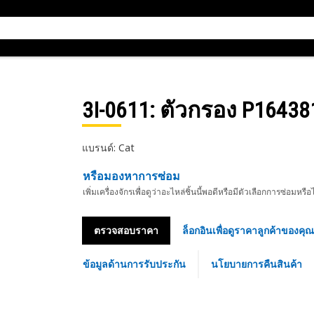
3I-0611
: ตัวกรอง P16438
แบรนด์: Cat
หรือมองหาการซ่อม
เพิ่มเครื่องจักรเพื่อดูว่าอะไหล่ชิ้นนี้พอดีหรือมีตัวเลือกการซ่อมหรือ
ตรวจสอบราคา
ล็อกอินเพื่อดูราคาลูกค้าของคุณ
ข้อมูลด้านการรับประกัน
นโยบายการคืนสินค้า