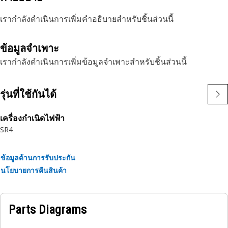
เรากำลังดำเนินการเพิ่มคำอธิบายสำหรับชิ้นส่วนนี้
ข้อมูลจำเพาะ
เรากำลังดำเนินการเพิ่มข้อมูลจำเพาะสำหรับชิ้นส่วนนี้
รุ่นที่ใช้กันได้
เครื่องกำเนิดไฟฟ้า
SR4
ข้อมูลด้านการรับประกัน
นโยบายการคืนสินค้า
Parts Diagrams