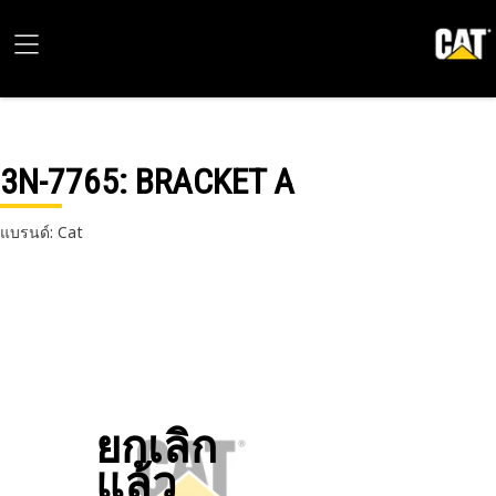
3N-7765
: BRACKET A
แบรนด์: Cat
ยกเลิก
แล้ว