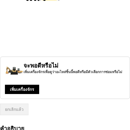
จะพอดีหรือไม่
เพิ่มเครื่องจักรเพื่อดูว่าอะไหล่ชิ้นนี้พอดีหรือมีตัวเลือกการซ่อมหรือไม่
เพิ่มเครื่องจักร
ยกเลิกแล้ว
คำอธิบาย