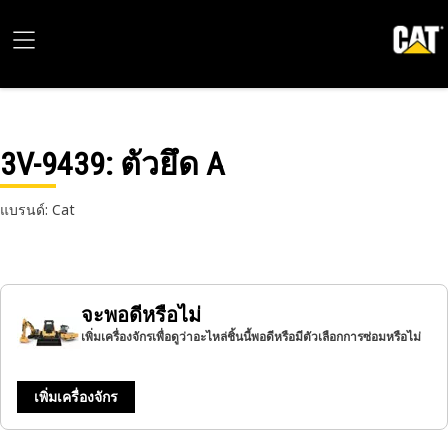
3V-9439
: ตัวยึด A
แบรนด์: Cat
จะพอดีหรือไม่
เพิ่มเครื่องจักรเพื่อดูว่าอะไหล่ชิ้นนี้พอดีหรือมีตัวเลือกการซ่อมหรือไม่
เพิ่มเครื่องจักร