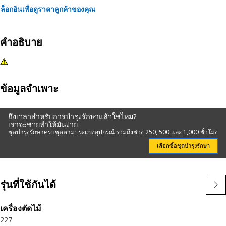
ล็อกอินเพื่อดูราคาลูกค้าของคุณ
คำอธิบาย
ข้อมูลจำเพาะ
ถึงเวลาสำหรับการบำรุงรักษาแล้วใช่ไหม?
เราจะช่วยทำให้มันง่าย
ชุดบำรุงรักษาครบชุดตามประเภทอุปกรณ์ รวมถึงช่วง 250, 500 และ 1,000 ชั่วโมง
เลือกซื้อชุดบำรุงรักษา
รุ่นที่ใช้กันได้
เครื่องตัดไม้
227