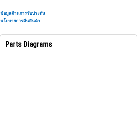
ข้อมูลด้านการรับประกัน
นโยบายการคืนสินค้า
Parts Diagrams