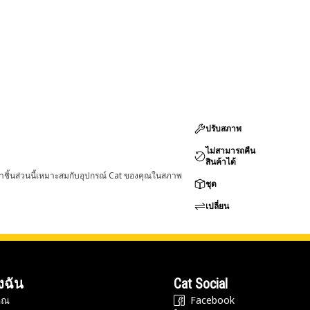
ปรับสภาพ
ไม่สามารถคืน
สินค้าได้
่าชิ้นส่วนนี้เหมาะสมกับอุปกรณ์ Cat ของคุณในสภาพ
ชุด
เปลี่ยน
งฉัน
Cat Social
ุณ
Facebook