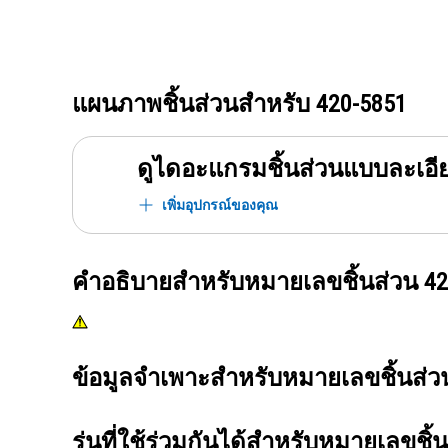
แผนภาพชิ้นส่วนสำหรับ
420-5851
ดูไดอะแกรมชิ้นส่วนแบบละเอี
เพิ่มอุปกรณ์ของคุณ
คำอธิบายสำหรับหมายเลขชิ้นส่วน
42
ข้อมูลจำเพาะสำหรับหมายเลขชิ้นส่
รุ่นที่ใช้ร่วมกันได้สำหรับหมายเลขชิ้