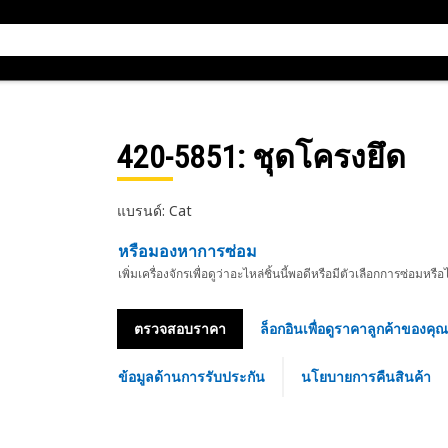
420-5851
: ชุดโครงยึด
แบรนด์: Cat
หรือมองหาการซ่อม
เพิ่มเครื่องจักรเพื่อดูว่าอะไหล่ชิ้นนี้พอดีหรือมีตัวเลือกการซ่อมหรือ
ตรวจสอบราคา
ล็อกอินเพื่อดูราคาลูกค้าของคุณ
ข้อมูลด้านการรับประกัน
นโยบายการคืนสินค้า