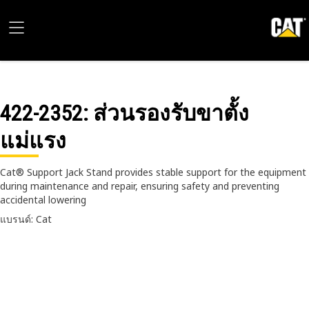
422-2352
: ส่วนรองรับขาตั้ง
แม่แรง
Cat® Support Jack Stand provides stable support for the equipment
during maintenance and repair, ensuring safety and preventing
accidental lowering
แบรนด์: Cat