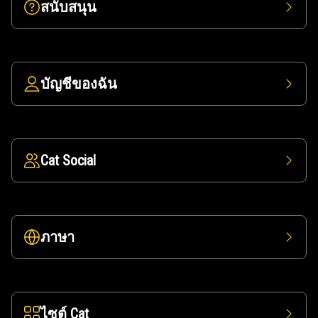
สนับสนุน
บัญชีของฉัน
Cat Social
ภาษา
ไซต์ Cat