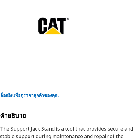
ล็อกอินเพื่อดูราคาลูกค้าของคุณ
คำอธิบาย
The Support Jack Stand is a tool that provides secure and
stable support during maintenance and repair of the