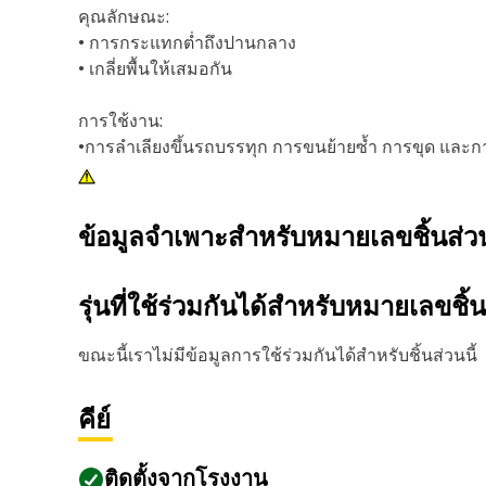
คุณลักษณะ:
• การกระแทกต่ำถึงปานกลาง
• เกลี่ยพื้นให้เสมอกัน
การใช้งาน:
•การลำเลียงขึ้นรถบรรทุก การขนย้ายซ้ำ การขุด และ
ข้อมูลจำเพาะสำหรับหมายเลขชิ้นส่
รุ่นที่ใช้ร่วมกันได้สำหรับหมายเลขชิ้
ขณะนี้เราไม่มีข้อมูลการใช้ร่วมกันได้สำหรับชิ้นส่วนนี้
คีย์
ติดตั้งจากโรงงาน