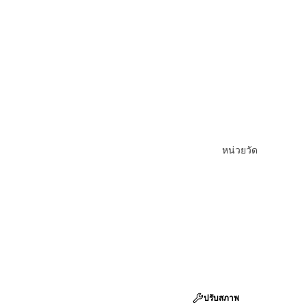
หน่วยวัด
ปรับสภาพ