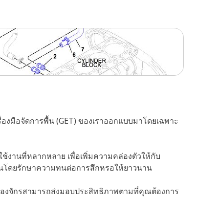
ครื่องมือจัดการพื้น (GET) ของเราออกแบบมาโดยเฉพาะ
งานที่หลากหลาย เพื่อเพิ่มความคล่องตัวให้กับ
ดทำงานโดยรักษาความทนต่อการสึกหรอให้ยาวนาน
รื่องจักรสามารถส่งมอบประสิทธิภาพตามที่คุณต้องการ