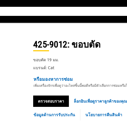
425-9012
: ขอบตัด
ขอบตัด 19 มม.
แบรนด์: Cat
หรือมองหาการซ่อม
เพิ่มเครื่องจักรเพื่อดูว่าอะไหล่ชิ้นนี้พอดีหรือมีตัวเลือกการซ่อมหรือ
ตรวจสอบราคา
ล็อกอินเพื่อดูราคาลูกค้าของคุณ
ข้อมูลด้านการรับประกัน
นโยบายการคืนสินค้า