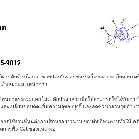
ยด
5-9012
ตระดับที่เหนือกว่า ช่วยป้องกันขอบของปุ้งกี๋จากความเสียหาย เ
่สม่ำเสมอและเหนือกว่า
ห้ทนต่อแรงกระแทกในระดับปานกลางเพื่อให้สามารถใช้ได้กับการใช้
ตั้งและเปลี่ยนขอบตัด เพิ่มความจุของปุ้งกี๋ และลดช่วงเวลาหยุ
อายุการใช้งานที่ทนต่อการสึกหรอยาวนาน ขอบตัดที่ทนทานทำให้เค
ัดการพื้น Cat ของแท้เสมอ