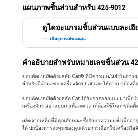
แผนภาพชิ้นส่วนสำหรับ
425-9012
ดูไดอะแกรมชิ้นส่วนแบบละเอี
เพิ่มอุปกรณ์ของคุณ
คำอธิบายสำหรับหมายเลขชิ้นส่วน
42
ขอบตัดแบบยึดด้วยสลัก Cat® ที่มีความแม่นยำในการผลิ
สำหรับดีเอ็นเอของเครื่องจักร Cat และให้การปกป้องที
ขอบตัดแบบยึดด้วยสลัก Cat ได้รับการออกแบบมาเพื่อใ
เครื่องจักร ออกแบบมาเพื่อลดเวลาที่ต้องใช้ในการติด
ผลิตจากเหล็กที่มีคุณลักษณะซึ่งรักษาความแข็งเพื่อ
ได้ ปกป้องการลงทุนของคุณด้วยการเลือกใช้เครื่องมือจ