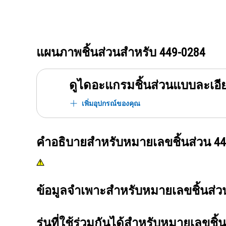
แผนภาพชิ้นส่วนสำหรับ
449-0284
ดูไดอะแกรมชิ้นส่วนแบบละเอี
เพิ่มอุปกรณ์ของคุณ
คำอธิบายสำหรับหมายเลขชิ้นส่วน
44
ข้อมูลจำเพาะสำหรับหมายเลขชิ้นส่
รุ่นที่ใช้ร่วมกันได้สำหรับหมายเลขชิ้