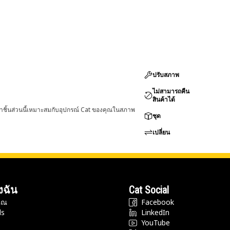
ปรับสภาพ
ไม่สามารถคืน
สินค้าได้
่าชิ้นส่วนนี้เหมาะสมกับอุปกรณ์ Cat ของคุณในสภาพ
ชุด
เปลี่ยน
งฉัน
Cat Social
ุณ
Facebook
ds
LinkedIn
YouTube