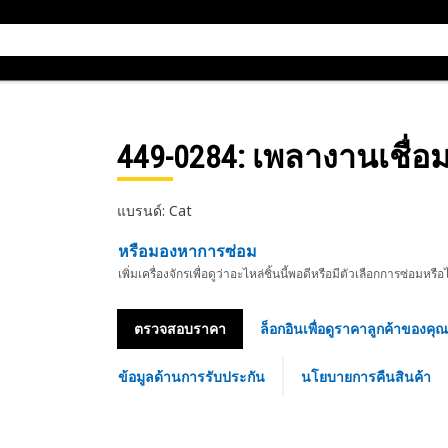
449-0284
: เพลางานเชื่อ
แบรนด์: Cat
หรือมองหาการซ่อม
เพิ่มเครื่องจักรเพื่อดูว่าอะไหล่ชิ้นนี้พอดีหรือมีตัวเลือกการซ่อมหรือ
ตรวจสอบราคา
ล็อกอินเพื่อดูราคาลูกค้าของคุณ
ข้อมูลด้านการรับประกัน
นโยบายการคืนสินค้า