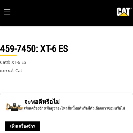
459-7450
: XT-6 ES
Cat® XT-6 ES
แบรนด์: Cat
จะพอดีหรือไม่
เพิ่มเครื่องจักรเพื่อดูว่าอะไหล่ชิ้นนี้พอดีหรือมีตัวเลือกการซ่อมหรือไม่
เพิ่มเครื่องจักร