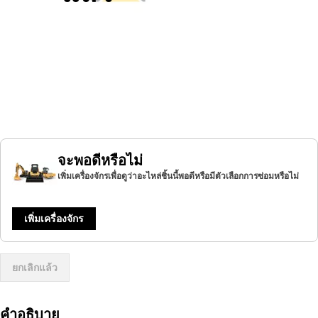
จะพอดีหรือไม่
เพิ่มเครื่องจักรเพื่อดูว่าอะไหล่ชิ้นนี้พอดีหรือมีตัวเลือกการซ่อมหรือไม่
เพิ่มเครื่องจักร
ยกเลิกแล้ว
คำอธิบาย