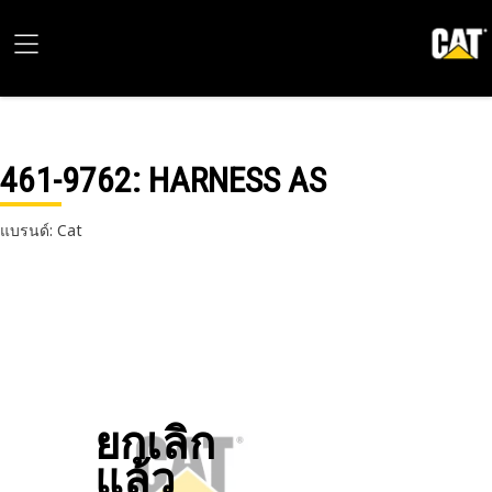
461-9762
: HARNESS AS
แบรนด์: Cat
ยกเลิก
แล้ว