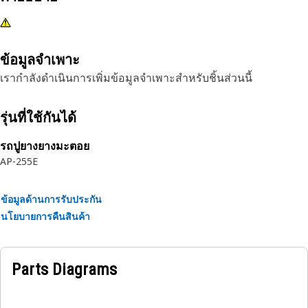
ข้อมูลจำเพาะ
เรากำลังดำเนินการเพิ่มข้อมูลจำเพาะสำหรับชิ้นส่วนนี้
รุ่นที่ใช้กันได้
รถปูยางยางมะตอย
AP-255E
ข้อมูลด้านการรับประกัน
นโยบายการคืนสินค้า
Parts Diagrams