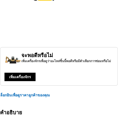
จะพอดีหรือไม่
เพิ่มเครื่องจักรเพื่อดูว่าอะไหล่ชิ้นนี้พอดีหรือมีตัวเลือกการซ่อมหรือไม่
เพิ่มเครื่องจักร
ล็อกอินเพื่อดูราคาลูกค้าของคุณ
คำอธิบาย