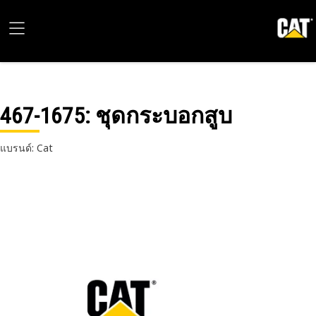
467-1675
: ชุดกระบอกสูบ
แบรนด์: Cat