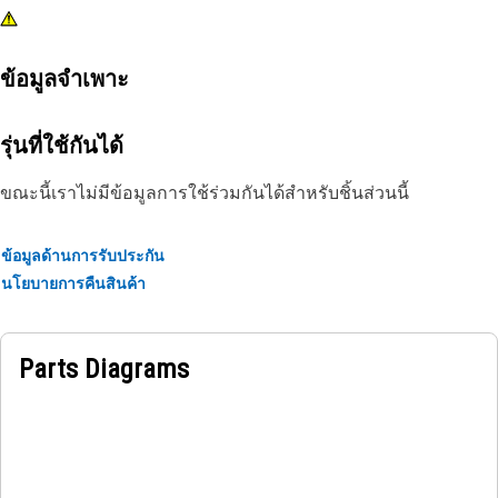
ข้อมูลจำเพาะ
รุ่นที่ใช้กันได้
ขณะนี้เราไม่มีข้อมูลการใช้ร่วมกันได้สำหรับชิ้นส่วนนี้
ข้อมูลด้านการรับประกัน
นโยบายการคืนสินค้า
Parts Diagrams