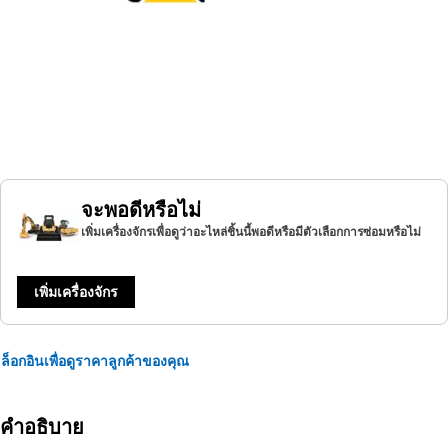
จะพอดีหรือไม่
เพิ่มเครื่องจักรเพื่อดูว่าอะไหล่ชิ้นนี้พอดีหรือมีตัวเลือกการซ่อมหรือไม่
เพิ่มเครื่องจักร
ล็อกอินเพื่อดูราคาลูกค้าของคุณ
คำอธิบาย