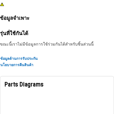
ข้อมูลจำเพาะ
รุ่นที่ใช้กันได้
ขณะนี้เราไม่มีข้อมูลการใช้ร่วมกันได้สำหรับชิ้นส่วนนี้
ข้อมูลด้านการรับประกัน
นโยบายการคืนสินค้า
Parts Diagrams