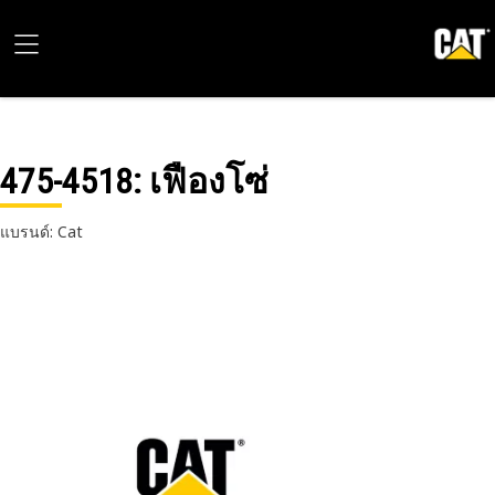
475-4518
: เฟืองโซ่
แบรนด์: Cat