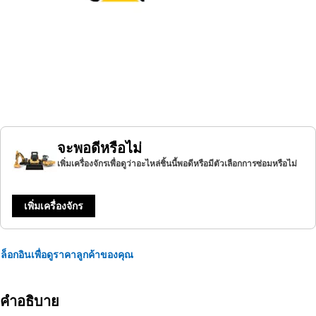
จะพอดีหรือไม่
เพิ่มเครื่องจักรเพื่อดูว่าอะไหล่ชิ้นนี้พอดีหรือมีตัวเลือกการซ่อมหรือไม่
เพิ่มเครื่องจักร
ล็อกอินเพื่อดูราคาลูกค้าของคุณ
คำอธิบาย