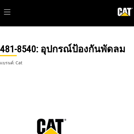
481-8540
: อุปกรณ์ป้องกันพัดลม
แบรนด์: Cat