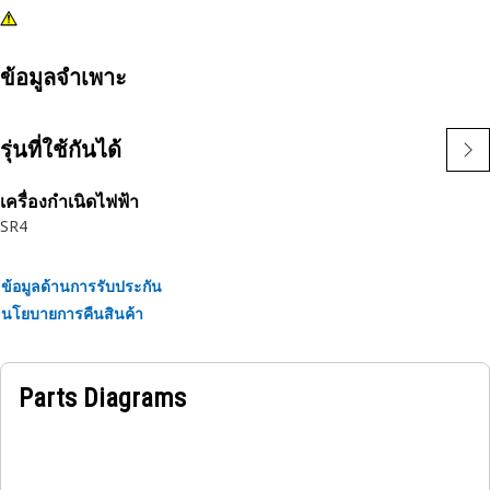
ข้อมูลจำเพาะ
รุ่นที่ใช้กันได้
เครื่องกำเนิดไฟฟ้า
SR4
ข้อมูลด้านการรับประกัน
นโยบายการคืนสินค้า
Parts Diagrams