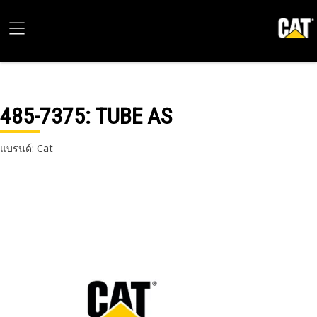
485-7375
: TUBE AS
แบรนด์: Cat