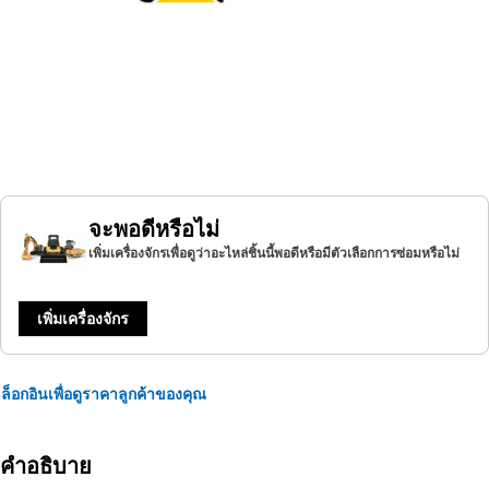
จะพอดีหรือไม่
เพิ่มเครื่องจักรเพื่อดูว่าอะไหล่ชิ้นนี้พอดีหรือมีตัวเลือกการซ่อมหรือไม่
เพิ่มเครื่องจักร
ล็อกอินเพื่อดูราคาลูกค้าของคุณ
คำอธิบาย