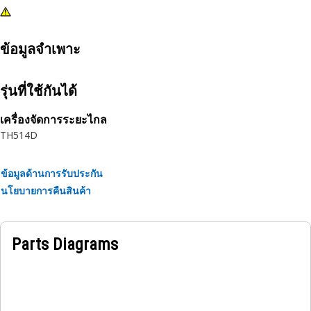
ข้อมูลจำเพาะ
รุ่นที่ใช้กันได้
เครื่องจัดการระยะไกล
TH514D
ข้อมูลด้านการรับประกัน
นโยบายการคืนสินค้า
Parts Diagrams